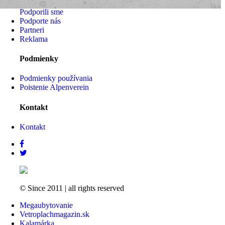
Podporili sme
Podporte nás
Partneri
Reklama
Podmienky
Podmienky používania
Poistenie Alpenverein
Kontakt
Kontakt
© Since 2011
|
all rights reserved
Megaubytovanie
Vetroplachmagazin.sk
Kalamárka