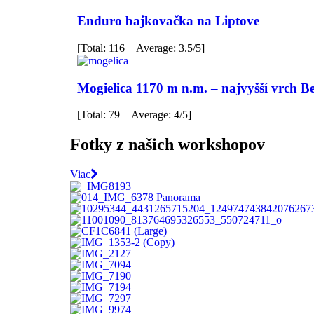
Enduro bajkovačka na Liptove
[Total: 116 Average: 3.5/5]
Mogielica 1170 m n.m. – najvyšší vrch 
[Total: 79 Average: 4/5]
Fotky z našich workshopov
Viac