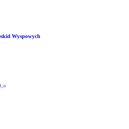
Beskid Wyspowych