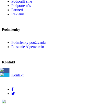
Podporili sme
Podporte nás
Partneri
Reklama
Podmienky
Podmienky používania
Poistenie Alpenverein
Kontakt
Kontakt