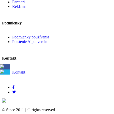
Partneri
Reklama
Podmienky
Podmienky používania
Poistenie Alpenverein
Kontakt
Kontakt
© Since 2011
|
all rights reserved