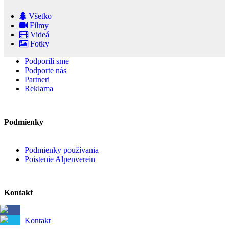
Všetko
Filmy
Videá
Fotky
Podporili sme
Podporte nás
Partneri
Reklama
Podmienky
Podmienky používania
Poistenie Alpenverein
Kontakt
Kontakt