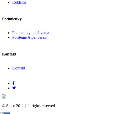
Reklama
Podmienky
Podmienky používania
Poistenie Alpenverein
Kontakt
Kontakt
© Since 2011
|
all rights reserved